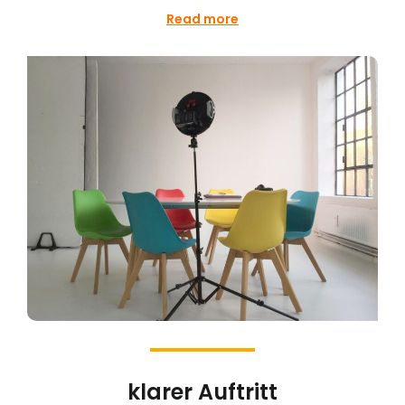
Read more
klarer Auftritt