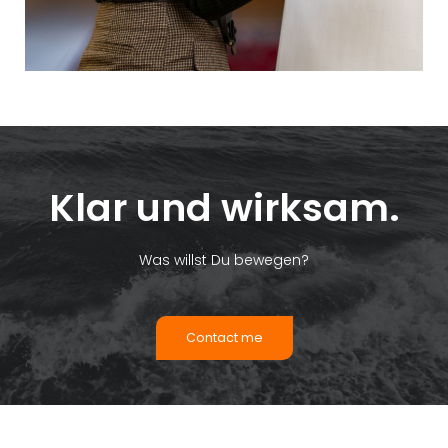
Klar und wirksam.
Was willst Du bewegen?
Contact me