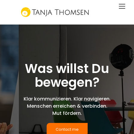
Was willst Du
bewegen?
Klar kommunizieren. Klar navigieren.
Menschen erreichen & verbinden.
Mut fördern.
Contact me