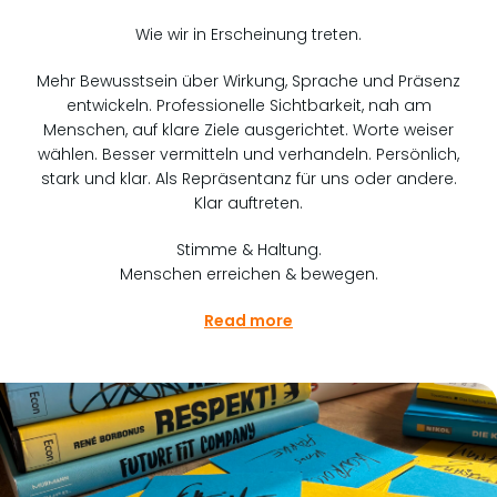
Wie wir in Erscheinung treten.
Mehr Bewusstsein über Wirkung, Sprache und Präsenz
entwickeln. Professionelle Sichtbarkeit, nah am
Menschen, auf klare Ziele ausgerichtet. Worte weiser
wählen. Besser vermitteln und verhandeln. Persönlich,
stark und klar. Als Repräsentanz für uns oder andere.
Klar auftreten.
Stimme & Haltung.
Menschen erreichen & bewegen.
Read more