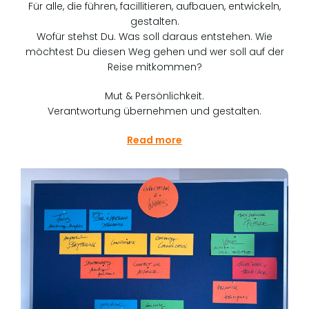
Für alle, die führen, facillitieren, aufbauen, entwickeln,
gestalten.
Wofür stehst Du. Was soll daraus entstehen. Wie
möchtest Du diesen Weg gehen und wer soll auf der
Reise mitkommen?
Mut & Persönlichkeit.
Verantwortung übernehmen und gestalten.
Read more