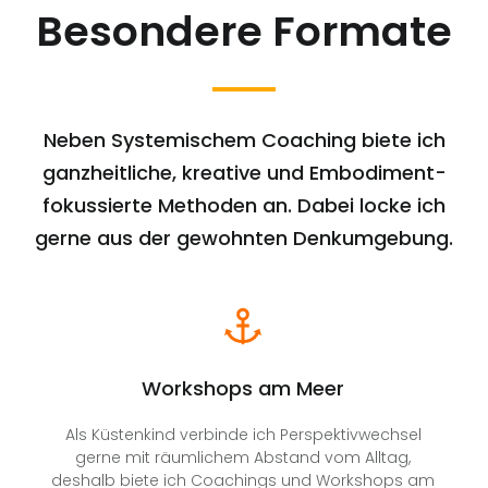
Besondere Formate
Neben Systemischem Coaching biete ich
ganzheitliche, kreative und Embodiment-
fokussierte Methoden an. Dabei locke ich
gerne aus der gewohnten Denkumgebung.
Workshops am Meer
Als Küstenkind verbinde ich Perspektivwechsel
gerne mit räumlichem Abstand vom Alltag,
deshalb biete ich Coachings und Workshops am