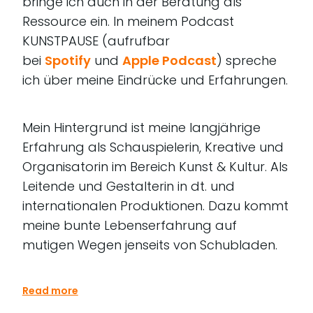
bringe ich auch in der Beratung als
Ressource ein. In meinem Podcast
KUNSTPAUSE (aufrufbar
bei
Spotify
und
Apple Podcast
) spreche
ich über meine Eindrücke und Erfahrungen.
Mein Hintergrund ist meine langjährige
Erfahrung als Schauspielerin, Kreative und
Organisatorin im Bereich Kunst & Kultur. Als
Leitende und Gestalterin in dt. und
internationalen Produktionen. Dazu kommt
meine bunte Lebenserfahrung auf
mutigen Wegen jenseits von Schubladen.
Read more