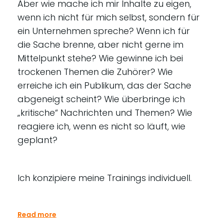
Aber wie mache ich mir Inhalte zu eigen,
wenn ich nicht für mich selbst, sondern für
ein Unternehmen spreche? Wenn ich für
die Sache brenne, aber nicht gerne im
Mittelpunkt stehe? Wie gewinne ich bei
trockenen Themen die Zuhörer? Wie
erreiche ich ein Publikum, das der Sache
abgeneigt scheint? Wie überbringe ich
„kritische“ Nachrichten und Themen? Wie
reagiere ich, wenn es nicht so läuft, wie
geplant?
Ich konzipiere meine Trainings individuell.
Read more