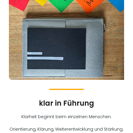
klar in Führung
Klarheit beginnt beim einzelnen Menschen.
Orientierung, Klärung, Weiterentwicklung und Stärkung.