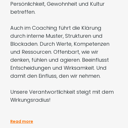
Persönlichkeit, Gewohnheit und Kultur
betreffen.
Auch im Coaching führt die Klärung
durch interne Muster, Strukturen und
Blockaden. Durch Werte, Kompetenzen
und Ressourcen. Offenbart, wie wir
denken, fühlen und agieren. Beeinflusst
Entscheidungen und Wirksamkeit. Und
damit den Einfluss, den wir nehmen.
Unsere Verantwortlichkeit steigt mit dem
Wirkungsradius!
Read more