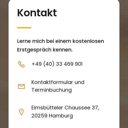
Kontakt
Lerne mich bei einem kostenlosen
Erstgespräch kennen.
+49 (40) 33 469 901
Kontaktformular und
Terminbuchung
Eimsbütteler Chaussee 37,
20259 Hamburg