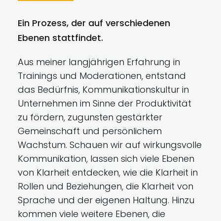
Ein Prozess, der auf verschiedenen
Ebenen stattfindet.
Aus meiner langjährigen Erfahrung in
Trainings und Moderationen, entstand
das Bedürfnis, Kommunikationskultur in
Unternehmen im Sinne der Produktivität
zu fördern, zugunsten gestärkter
Gemeinschaft und persönlichem
Wachstum. Schauen wir auf wirkungsvolle
Kommunikation, lassen sich viele Ebenen
von Klarheit entdecken, wie die Klarheit in
Rollen und Beziehungen, die Klarheit von
Sprache und der eigenen Haltung. Hinzu
kommen viele weitere Ebenen, die