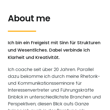
About me
Ich bin ein Freigeist mit Sinn für Strukturen
und Wesentliches. Dabei verbinde ich
Klarheit und Kreativität.
Ich coache seit über 20 Jahren. Parallel
dazu bekomme ich durch meine Rhetorik-
und Kommunikationsseminare für
Interessenvertreter und Führungskräfte
Einblick in unterschiedlichste Branchen und
Perspektiven; diesen Blick aufs Ganze