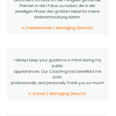
Themen in den Fokus zu rücken, die in der
jeweiligen Phase den größten Hebel für meine
Weiterentwicklung bieten.
H. Frankenstein | Managing Director
I always keep your guidance in mind during my
public
appearances. Our Coaching has benefited me
both
professionally and personally.Thank you so much!
V. Kazazi | Managing Director