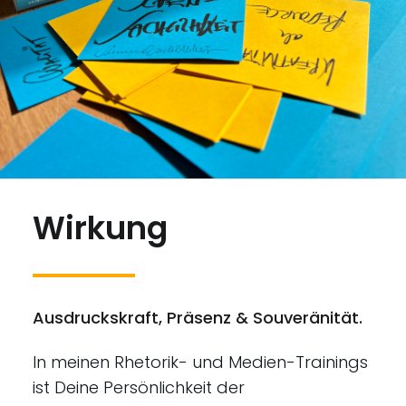
Wirkung
Ausdruckskraft, Präsenz & Souveränität.
In meinen Rhetorik- und Medien-Trainings
ist Deine Persönlichkeit der