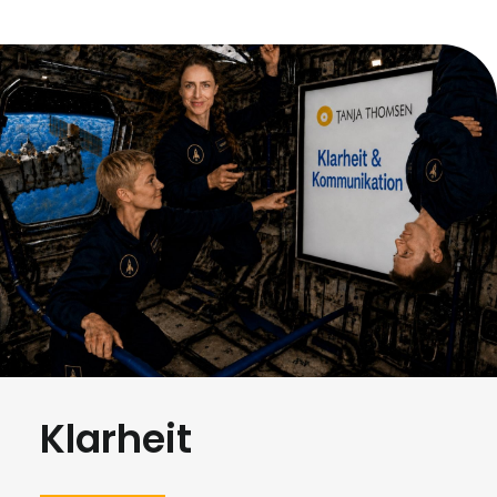
Klarheit