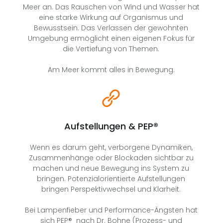
Meer an. Das Rauschen von Wind und Wasser hat
eine starke Wirkung auf Organismus und
Bewusstsein. Das Verlassen der gewohnten
Umgebung ermöglicht einen eigenen Fokus für
die Vertiefung von Themen.
Am Meer kommt alles in Bewegung.
Aufstellungen & PEP®
Wenn es darum geht, verborgene Dynamiken,
Zusammenhänge oder Blockaden sichtbar zu
machen und neue Bewegung ins System zu
bringen. Potenzialorientierte Aufstellungen
bringen Perspektivwechsel und Klarheit.
Bei Lampenfieber und Performance-Ängsten hat
sich PEP® nach Dr. Bohne (Prozess- und