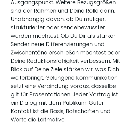
Ausgangspunkt. Weitere Bezugsgrößen
sind der Rahmen und Deine Rolle darin.
Unabhängig davon, ob Du mutiger,
strukturierter oder sendebewusster
werden möchtest. Ob Du Dir als starker
Sender neue Differenzierungen und
Zwischentöne erschließen möchtest oder
Deine Reduktionsfähigkeit verbessern. Mit
Blick auf Deine Ziele stärken wir, was Dich
weiterbringt. Gelungene Kommunikation
setzt eine Verbindung voraus, dasselbe
gilt für Präsentationen. Jeder Vortrag ist
ein Dialog mit dem Publikum. Guter
Kontakt ist die Basis, Botschaften und
Werte die Leitmotive.