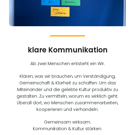
klare Kommunikation
Ab zwei Menschen entsteht ein Wir.
Klären, was wir brauchen, um Verständigung,
Gemeinschaft & Klarheit zu schaffen. Um das
Miteinander und die gelebte Kultur produktiv zu
gestalten. Zu vermitteln, worum es wirklich geht.
Überall dort, wo Menschen zusammenarbeiten,
kooperieren und verhandeln.
Gemeinsam wirksam.
Kommunikation & Kultur stärken.