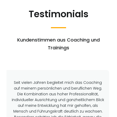
Testimonials
Kundenstimmen aus Coaching und
Trainings
Seit vielen Jahren begleitet mich das Coaching
auf meinem persönlichen und beruflichen Weg.
Die Kombination aus hoher Professionalität,
individueller Ausrichtung und ganzheitlichem Blick
auf meine Entwicklung hat mir geholfen, als
Mensch und Führungskraft deutlich zu wachsen.
Besonders schätze ich die Fähigkeit, genau die