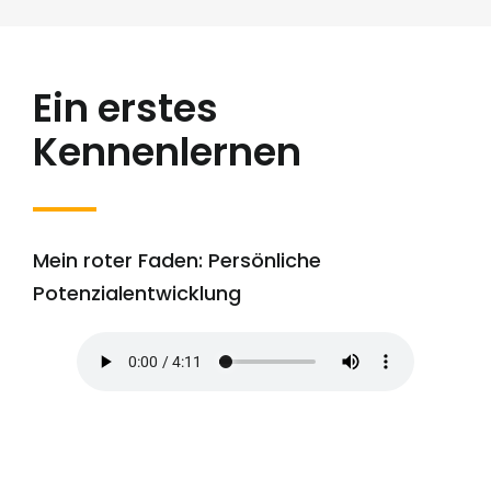
Ein erstes
Kennenlernen
Mein roter Faden: Persönliche
Potenzialentwicklung