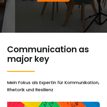
Communication as
major key
Mein Fokus als Expertin für Kommunikation,
Rhetorik und Resilienz