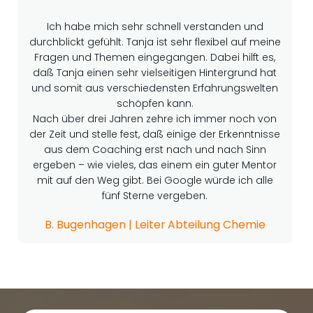
Ich habe mich sehr schnell verstanden und
durchblickt gefühlt. Tanja ist sehr flexibel auf meine
Fragen und Themen eingegangen. Dabei hilft es,
daß Tanja einen sehr vielseitigen Hintergrund hat
und somit aus verschiedensten Erfahrungswelten
schöpfen kann.
Nach über drei Jahren zehre ich immer noch von
der Zeit und stelle fest, daß einige der Erkenntnisse
aus dem Coaching erst nach und nach Sinn
ergeben – wie vieles, das einem ein guter Mentor
mit auf den Weg gibt. Bei Google würde ich alle
fünf Sterne vergeben.
B. Bugenhagen | Leiter Abteilung Chemie