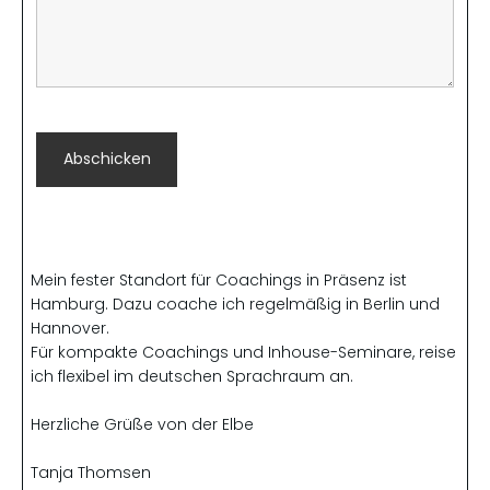
Mein fester Standort für Coachings in Präsenz ist
Hamburg. Dazu coache ich regelmäßig in Berlin und
Hannover.
Für kompakte Coachings und Inhouse-Seminare, reise
ich flexibel im deutschen Sprachraum an.
Herzliche Grüße von der Elbe
Tanja Thomsen