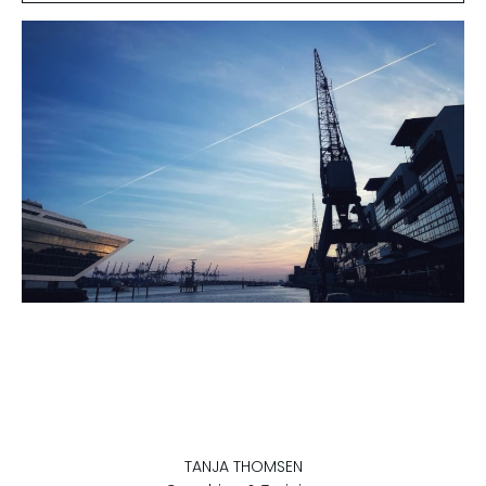
TANJA THOMSEN