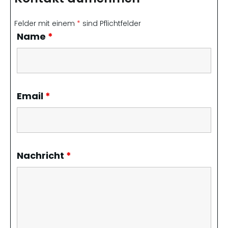
Felder mit einem
*
sind Pflichtfelder
Name
*
Email
*
Nachricht
*