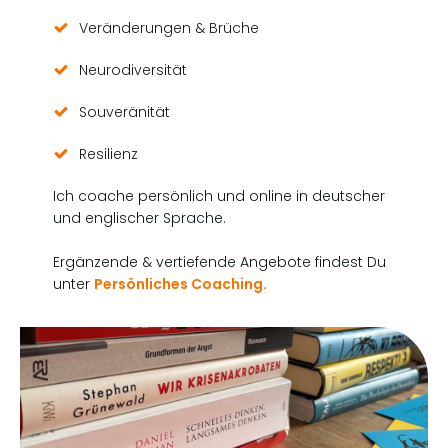
Veränderungen & Brüche
Neurodiversität
Souveränität
Resilienz
Ich coache persönlich und online in deutscher
und englischer Sprache.
Ergänzende & vertiefende Angebote findest Du
unter
Persönliches Coaching.