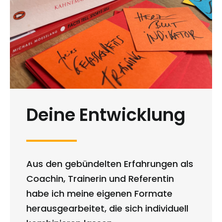
Deine Entwicklung
Aus den gebündelten Erfahrungen als
Coachin, Trainerin und Referentin
habe ich meine eigenen Formate
herausgearbeitet, die sich individuell