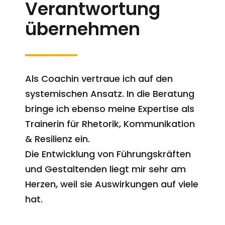
Verantwortung
übernehmen
Als Coachin vertraue ich auf den
systemischen Ansatz. In die Beratung
bringe ich ebenso meine Expertise als
Trainerin für Rhetorik, Kommunikation
& Resilienz ein.
Die Entwicklung von Führungskräften
und Gestaltenden liegt mir sehr am
Herzen, weil sie Auswirkungen auf viele
hat.