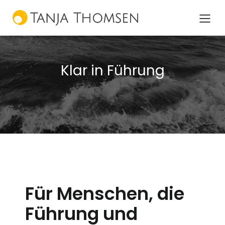
Klar in Führung
Für Menschen, die
Führung und