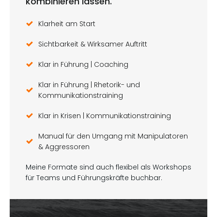
kombinieren lassen.
Klarheit am Start
Sichtbarkeit & Wirksamer Auftritt
Klar in Führung | Coaching
Klar in Führung | Rhetorik- und
Kommunikationstraining
Klar in Krisen | Kommunikationstraining
Manual für den Umgang mit Manipulatoren
& Aggressoren
Meine Formate sind auch flexibel als Workshops
für Teams und Führungskräfte buchbar.