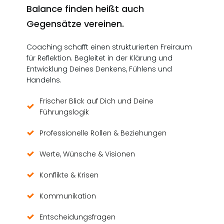
Balance finden heißt auch
Gegensätze vereinen.
Coaching schafft einen strukturierten Freiraum
für Reflektion. Begleitet in der Klärung und
Entwicklung Deines Denkens, Fühlens und
Handelns.
Frischer Blick auf Dich und Deine
Führungslogik
Professionelle Rollen & Beziehungen
Werte, Wünsche & Visionen
Konflikte & Krisen
Kommunikation
Entscheidungsfragen