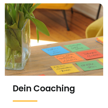
Dein Coaching