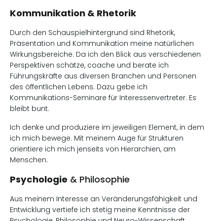
Kommunikation & Rhetorik
Durch den Schauspielhintergrund sind Rhetorik,
Präsentation und Kommunikation meine natürlichen
Wirkungsbereiche. Da ich den Blick aus verschiedenen
Perspektiven schätze, coache und berate ich
Führungskräfte aus diversen Branchen und Personen
des öffentlichen Lebens. Dazu gebe ich
Kommunikations-Seminare für Interessenvertreter. Es
bleibt bunt.
Ich denke und produziere im jeweiligen Element, in dem
ich mich bewege. Mit meinem Auge für Strukturen
orientiere ich mich jenseits von Hierarchien, am
Menschen.
Psychologie
& Philosophie
Aus meinem Interesse an Veränderungsfähigkeit und
Entwicklung vertiefe ich stetig meine Kenntnisse der
Psychologie, Philosophie und Neuro-Wissenschaft.