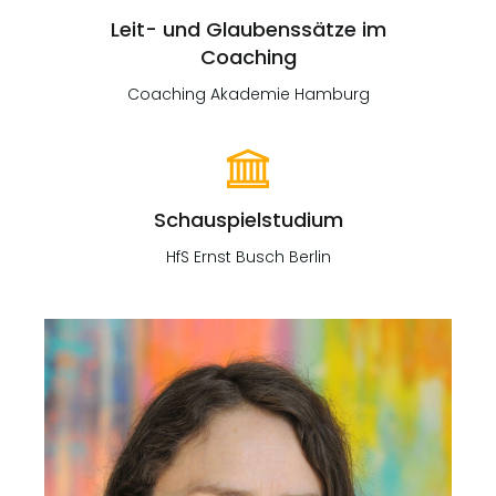
Leit- und Glaubenssätze im
Coaching
Coaching Akademie Hamburg
Schauspielstudium
HfS Ernst Busch Berlin