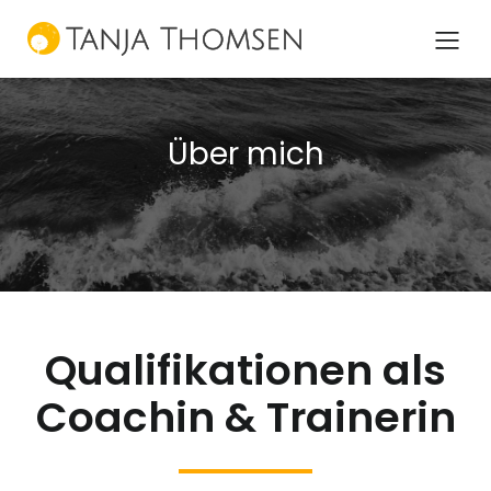
Über mich
Qualifikationen als
Coachin & Trainerin