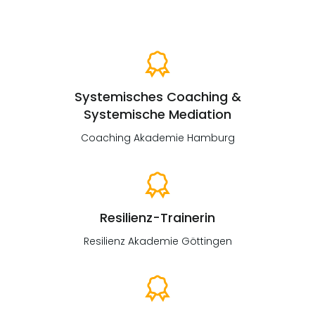
Systemisches Coaching &
Systemische Mediation
Coaching Akademie Hamburg
Resilienz-Trainerin
Resilienz Akademie Göttingen