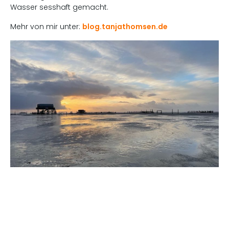
Wasser sesshaft gemacht.
Mehr von mir unter:
blog.tanjathomsen.de