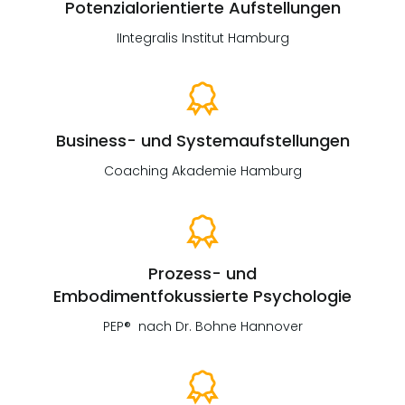
Potenzialorientierte Aufstellungen
IIntegralis Institut Hamburg
Business- und Systemaufstellungen
Coaching Akademie Hamburg
Prozess- und
Embodimentfokussierte Psychologie
PEP® nach Dr. Bohne Hannover