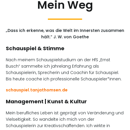
Mein Weg
„Dass ich erkenne, was die Welt im Innersten zusammen
hält.“ J. W. von Goethe
Schauspiel & Stimme
Nach meinem Schauspielstudium an der HfS „Ernst
Busch“ sammelte ich jahrelang Erfahrung als
Schauspielerin, Sprecherin und Coachin für Schauspiel.
Bis heute coache ich professionelle Schauspieler*innen.
schauspiel.tanjathomsen.de
Management | Kunst & Kultur
Mein berufliches Leben ist geprägt von Veränderung und
Vielseitigkeit. So wandelte ich mich von der
Schauspielerin zur Kreativschaffenden. Ich wirkte in